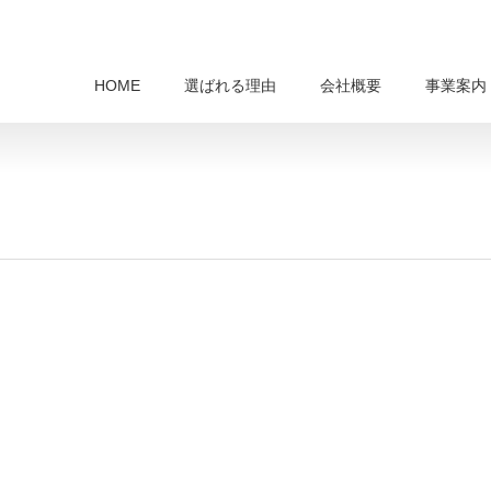
HOME
選ばれる理由
会社概要
事業案内