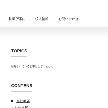
営業所案内
求人情報
お問い合わせ
TOPICS
登録されている記事はございません。
CONTENS
■
会社概要
・
社長挨拶