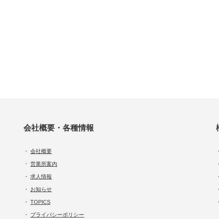
会社概要・各種情報
・
会社概要
・
営業所案内
・
求人情報
・
お知らせ
・
TOPICS
・
プライバシーポリシー