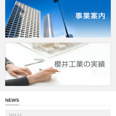
NEWS
2024.3.5