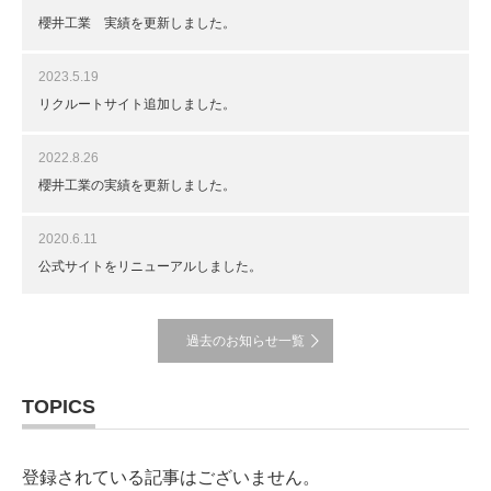
櫻井工業 実績を更新しました。
2023.5.19
リクルートサイト追加しました。
2022.8.26
櫻井工業の実績を更新しました。
2020.6.11
公式サイトをリニューアルしました。
過去のお知らせ一覧
TOPICS
登録されている記事はございません。